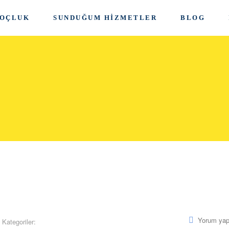
OÇLUK
SUNDUĞUM HIZMETLER
BLOG
Yorum yap
Kategoriler: