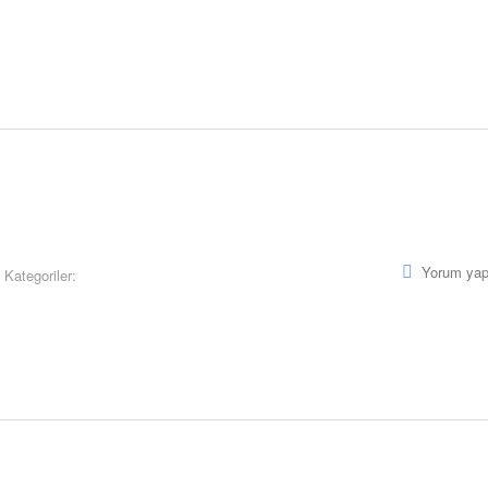
Yorum yap
Kategoriler: