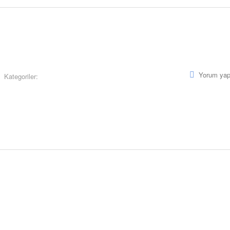
Yorum yap
Kategoriler: