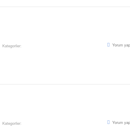
Yorum yap
Kategoriler:
Yorum yap
Kategoriler: