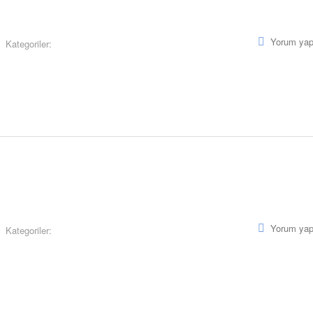
Yorum yap
Kategoriler:
Yorum yap
Kategoriler: