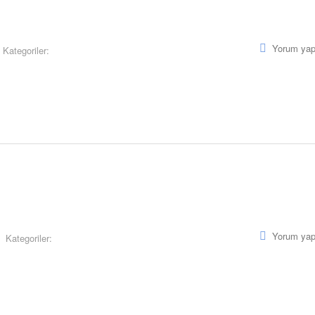
Yorum yap
Kategoriler:
Yorum yap
Kategoriler: