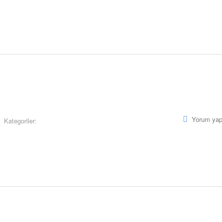
Yorum yap
Kategoriler: