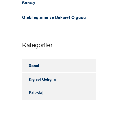
Sonuç
Ötekileştirme ve Bekaret Olgusu
Kategoriler
Genel
Kişisel Gelişim
Psikoloji