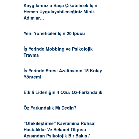
Kaygılarınızla Başa Çıkabilmek İçin
Hemen Uygulayabileceğiniz Minik
Adımlar…
Yeni Yöneticiler İçin 20 İpucu
İş Yerinde Mobbing ve Psikolojik
Travma
İş Yerinde Stresi Azaltmanın 15 Kolay
Yöntemi
Etkili Liderliğin 4 Özü: Öz-Farkındalık
Öz Farkındalık Mı Dedin?
“Ötekileştirme” Kavramına Ruhsal
Hastalıklar Ve Bekaret Olgusu
Açısından Psikolojik Bir Bakış /